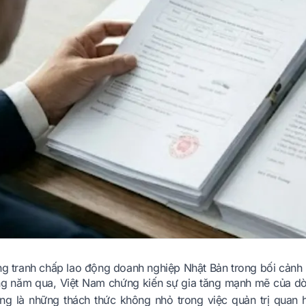
ạng tranh chấp lao động doanh nghiệp Nhật Bản trong bối cảnh
g năm qua, Việt Nam chứng kiến sự gia tăng mạnh mẽ của dò
ng là những thách thức không nhỏ trong việc quản trị quan