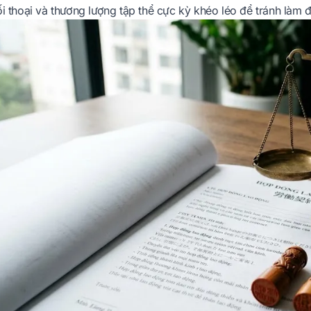
i thoại và thương lượng tập thể cực kỳ khéo léo để tránh làm 