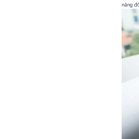
năng đố