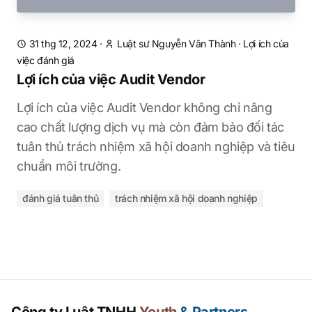
31 thg 12, 2024
·
Luật sư Nguyễn Văn Thành
·
Lợi ích của
việc đánh giá
Lợi ích của việc Audit Vendor
Lợi ích của việc Audit Vendor không chỉ nâng
cao chất lượng dịch vụ mà còn đảm bảo đối tác
tuân thủ trách nhiệm xã hội doanh nghiệp và tiêu
chuẩn môi trường.
đánh giá tuân thủ
trách nhiệm xã hội doanh nghiệp