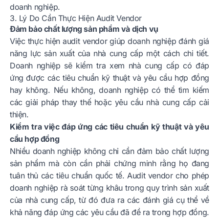
doanh nghiệp.
3. Lý Do Cần Thực Hiện Audit Vendor
Đảm bảo chất lượng sản phẩm và dịch vụ
Việc thực hiện audit vendor giúp doanh nghiệp đánh giá
năng lực sản xuất của nhà cung cấp một cách chi tiết.
Doanh nghiệp sẽ kiểm tra xem nhà cung cấp có đáp
ứng được các tiêu chuẩn kỹ thuật và yêu cầu hợp đồng
hay không. Nếu không, doanh nghiệp có thể tìm kiếm
các giải pháp thay thế hoặc yêu cầu nhà cung cấp cải
thiện.
Kiểm tra việc đáp ứng các tiêu chuẩn kỹ thuật và yêu
cầu hợp đồng
Nhiều doanh nghiệp không chỉ cần đảm bảo chất lượng
sản phẩm mà còn cần phải chứng minh rằng họ đang
tuân thủ các tiêu chuẩn quốc tế. Audit vendor cho phép
doanh nghiệp rà soát từng khâu trong quy trình sản xuất
của nhà cung cấp, từ đó đưa ra các đánh giá cụ thể về
khả năng đáp ứng các yêu cầu đã đề ra trong hợp đồng.