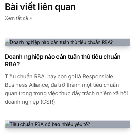
Bài viết liên quan
Xem tất cả »
Doanh nghiệp nào cần tuân thủ tiêu chuẩn
RBA?
Tiêu chuẩn RBA, hay còn gọi là Responsible
Business Alliance, đã trở thành một tiêu chuẩn
quan trọng trong việc thúc đẩy trách nhiệm xã hội
doanh nghiệp (CSR)