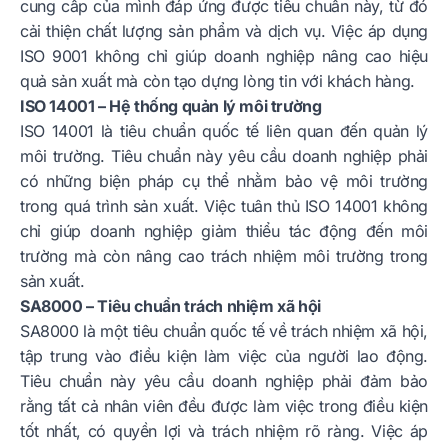
cung cấp của mình đáp ứng được tiêu chuẩn này, từ đó
cải thiện chất lượng sản phẩm và dịch vụ. Việc áp dụng
ISO 9001 không chỉ giúp doanh nghiệp nâng cao hiệu
quả sản xuất mà còn tạo dựng lòng tin với khách hàng.
ISO 14001 – Hệ thống quản lý môi trường
ISO 14001 là tiêu chuẩn quốc tế liên quan đến quản lý
môi trường. Tiêu chuẩn này yêu cầu doanh nghiệp phải
có những biện pháp cụ thể nhằm bảo vệ môi trường
trong quá trình sản xuất. Việc tuân thủ ISO 14001 không
chỉ giúp doanh nghiệp giảm thiểu tác động đến môi
trường mà còn nâng cao trách nhiệm môi trường trong
sản xuất.
SA8000 – Tiêu chuẩn trách nhiệm xã hội
SA8000 là một tiêu chuẩn quốc tế về trách nhiệm xã hội,
tập trung vào điều kiện làm việc của người lao động.
Tiêu chuẩn này yêu cầu doanh nghiệp phải đảm bảo
rằng tất cả nhân viên đều được làm việc trong điều kiện
tốt nhất, có quyền lợi và trách nhiệm rõ ràng. Việc áp