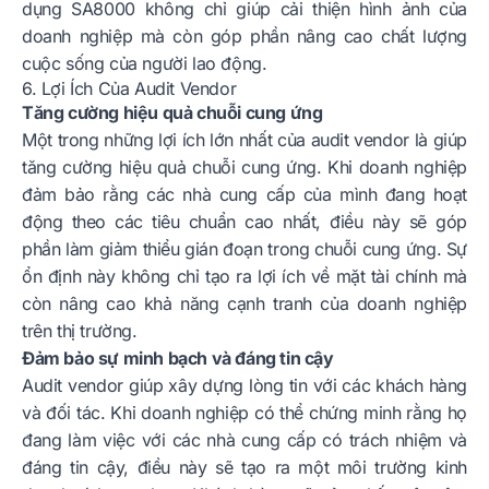
dụng SA8000 không chỉ giúp cải thiện hình ảnh của
doanh nghiệp mà còn góp phần nâng cao chất lượng
cuộc sống của người lao động.
6. Lợi Ích Của Audit Vendor
Tăng cường hiệu quả chuỗi cung ứng
Một trong những lợi ích lớn nhất của audit vendor là giúp
tăng cường hiệu quả chuỗi cung ứng. Khi doanh nghiệp
đảm bảo rằng các nhà cung cấp của mình đang hoạt
động theo các tiêu chuẩn cao nhất, điều này sẽ góp
phần làm giảm thiểu gián đoạn trong chuỗi cung ứng. Sự
ổn định này không chỉ tạo ra lợi ích về mặt tài chính mà
còn nâng cao khả năng cạnh tranh của doanh nghiệp
trên thị trường.
Đảm bảo sự minh bạch và đáng tin cậy
Audit vendor giúp xây dựng lòng tin với các khách hàng
và đối tác. Khi doanh nghiệp có thể chứng minh rằng họ
đang làm việc với các nhà cung cấp có trách nhiệm và
đáng tin cậy, điều này sẽ tạo ra một môi trường kinh