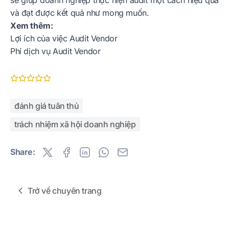
sẽ giúp doanh nghiệp thực hiện audit một cách hiệu quả
và đạt được kết quả như mong muốn.
Xem thêm:
Lợi ích của việc Audit Vendor
Phí dịch vụ Audit Vendor
đánh giá tuân thủ
trách nhiệm xã hội doanh nghiệp
Share:
Trở về chuyên trang