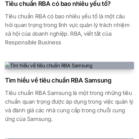
Tiêu chuẩn RBA có bao nhiêu yếu tố?
Tiêu chuẩn RBA có bao nhiêu yếu tố là một câu
hỏi quan trọng trong lĩnh vực quản lý trách nhiệm
xã hội của doanh nghiệp. RBA, viết tắt của
Responsible Business
Tìm hiểu về tiêu chuẩn RBA Samsung
Tiêu chuẩn RBA Samsung là một trong những tiêu
chuẩn quan trọng được áp dụng trong việc quản lý
và đánh giá các nhà cung cấp trong chuỗi cung
ứng của Samsung.