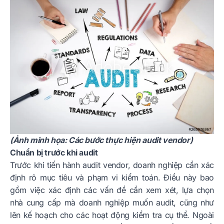
(Ảnh minh họa: Các bước thực hiện audit vendor)
Chuẩn bị trước khi audit
Trước khi tiến hành audit vendor, doanh nghiệp cần xác
định rõ mục tiêu và phạm vi kiểm toán. Điều này bao
gồm việc xác định các vấn đề cần xem xét, lựa chọn
nhà cung cấp mà doanh nghiệp muốn audit, cũng như
lên kế hoạch cho các hoạt động kiểm tra cụ thể. Ngoài