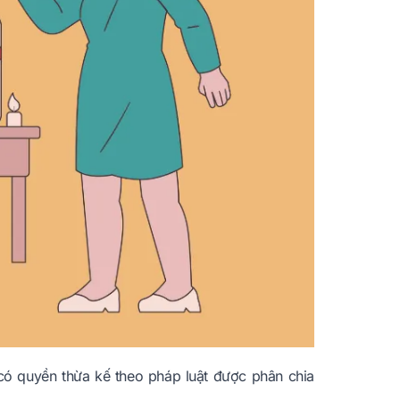
có quyền thừa kế theo pháp luật được phân chia