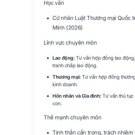
Học vấn
Cử nhân Luật Thương mại Quốc tế
Minh (2026)
Lĩnh vực chuyên môn
Lao động:
Tư vấn hợp đồng lao động, 
tranh chấp lao động.
Thương mại:
Tư vấn hợp đồng thương 
kinh doanh.
Hôn nhân và Gia đình:
Tư vấn thủ tục 
con.
Thế mạnh chuyên môn
Tinh thần cẩn trọng, trách nhiệm 