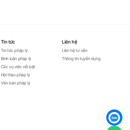
Tin tức
Liên hệ
Tin tức pháp lý
Liên hệ tư vấn
Bình luận pháp lý
Thông tin tuyển dụng
Các vụ việc nổi bật
Hội thảo pháp lý
Văn bản pháp lý