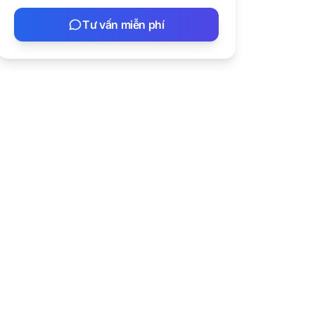
Tư vấn miễn phí