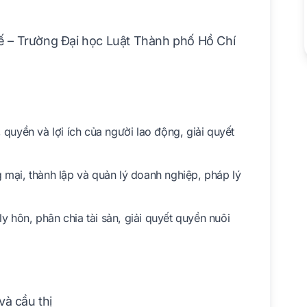
 – Trường Đại học Luật Thành phố Hồ Chí
quyền và lợi ích của người lao động, giải quyết
mại, thành lập và quản lý doanh nghiệp, pháp lý
ly hôn, phân chia tài sản, giải quyết quyền nuôi
và cầu thị