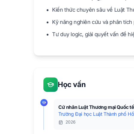
Kiến thức chuyên sâu về Luật Th
Kỹ năng nghiên cứu và phân tích 
Tư duy logic, giải quyết vấn đề h
Học vấn
Cử nhân Luật Thương mại Quốc t
Trường Đại học Luật Thành phố Hồ
2026