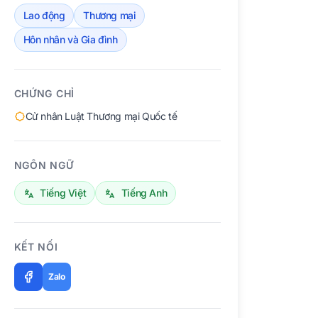
Lao động
Thương mại
Hôn nhân và Gia đình
CHỨNG CHỈ
Cử nhân Luật Thương mại Quốc tế
NGÔN NGỮ
Tiếng Việt
Tiếng Anh
KẾT NỐI
Zalo