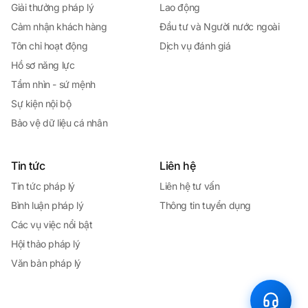
Giải thưởng pháp lý
Lao động
Cảm nhận khách hàng
Đầu tư và Người nước ngoài
Tôn chỉ hoạt động
Dịch vụ đánh giá
Hồ sơ năng lực
Tầm nhìn - sứ mệnh
Sự kiện nội bộ
Bảo vệ dữ liệu cá nhân
Tin tức
Liên hệ
Tin tức pháp lý
Liên hệ tư vấn
Bình luận pháp lý
Thông tin tuyển dụng
Các vụ việc nổi bật
Hội thảo pháp lý
Văn bản pháp lý