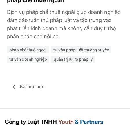
pháp chế thuê ngoài?
Dịch vụ pháp chế thuê ngoài giúp doanh nghiệp
đảm bảo tuân thủ pháp luật và tập trung vào
phát triển kinh doanh mà không cần duy trì bộ
phận pháp chế nội bộ.
pháp chế thuê ngoài
tư vấn pháp luật thường xuyên
tư vấn doanh nghiệp
quản trị rủi ro pháp lý
Bài mới hơn
Công ty Luật TNHH
Youth
& Partners