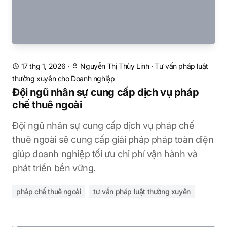
17 thg 1, 2026
·
Nguyễn Thị Thùy Linh
·
Tư vấn pháp luật
thường xuyên cho Doanh nghiệp
Đội ngũ nhân sự cung cấp dịch vụ pháp
chế thuê ngoài
Đội ngũ nhân sự cung cấp dịch vụ pháp chế
thuê ngoài sẽ cung cấp giải pháp pháp toàn diện
giúp doanh nghiệp tối ưu chi phí vận hành và
phát triển bền vững.
pháp chế thuê ngoài
tư vấn pháp luật thường xuyên