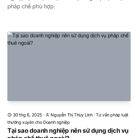
pháp chế phù hợp.
30 thg 6, 2025
·
Nguyễn Thị Thùy Linh
·
Tư vấn pháp luật
thường xuyên cho Doanh nghiệp
Tại sao doanh nghiệp nên sử dụng dịch vụ