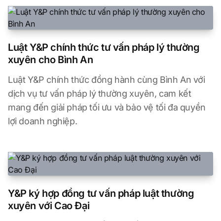
Luật Y&P chính thức tư vấn pháp lý thường
xuyên cho Bình An
Luật Y&P chính thức đồng hành cùng Bình An với
dịch vụ tư vấn pháp lý thường xuyên, cam kết
mang đến giải pháp tối ưu và bảo vệ tối đa quyền
lợi doanh nghiệp.
Y&P ký hợp đồng tư vấn pháp luật thường
xuyên với Cao Đại