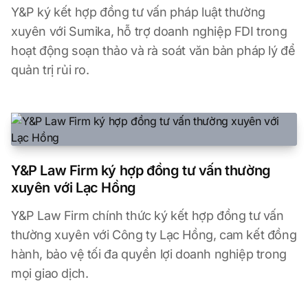
Y&P ký kết hợp đồng tư vấn pháp luật thường
xuyên với Sumika, hỗ trợ doanh nghiệp FDI trong
hoạt động soạn thảo và rà soát văn bản pháp lý để
quản trị rủi ro.
Y&P Law Firm ký hợp đồng tư vấn thường
xuyên với Lạc Hồng
Y&P Law Firm chính thức ký kết hợp đồng tư vấn
thường xuyên với Công ty Lạc Hồng, cam kết đồng
hành, bảo vệ tối đa quyền lợi doanh nghiệp trong
mọi giao dịch.