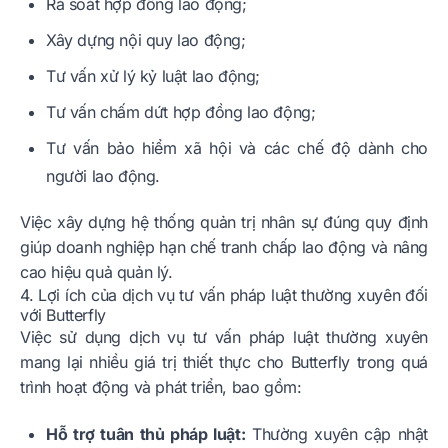
Rà soát hợp đồng lao động;
Xây dựng nội quy lao động;
Tư vấn xử lý kỷ luật lao động;
Tư vấn chấm dứt hợp đồng lao động;
Tư vấn bảo hiểm xã hội và các chế độ dành cho
người lao động.
Việc xây dựng hệ thống quản trị nhân sự đúng quy định
giúp doanh nghiệp hạn chế tranh chấp lao động và nâng
cao hiệu quả quản lý.
4. Lợi ích của dịch vụ tư vấn pháp luật thường xuyên đối
với Butterfly
Việc sử dụng dịch vụ tư vấn pháp luật thường xuyên
mang lại nhiều giá trị thiết thực cho Butterfly trong quá
trình hoạt động và phát triển, bao gồm:
Hỗ trợ tuân thủ pháp luật:
Thường xuyên cập nhật