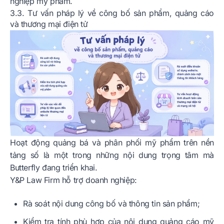
nghiệp mỹ phẩm.
3.3. Tư vấn pháp lý về công bố sản phẩm, quảng cáo
và thương mại điện tử
Hoạt động quảng bá và phân phối mỹ phẩm trên nền
tảng số là một trong những nội dung trọng tâm mà
Butterfly đang triển khai.
Y&P Law Firm hỗ trợ doanh nghiệp:
Rà soát nội dung công bố và thông tin sản phẩm;
Kiểm tra tính phù hợp của nội dung quảng cáo mỹ