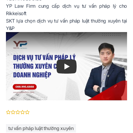
YP Law Firm cung cấp dịch vụ tư vấn pháp lý cho
Rikkeisoft
SKT lựa chọn dịch vụ tư vấn pháp luật thường xuyên tại
Y&P
Play
tư vấn pháp luật thường xuyên