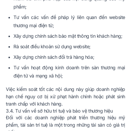
phẩm;
Tư vấn các vấn đề pháp lý liên quan đến website
thương mại điện tử;
Xây dựng chính sách bảo mật thông tin khách hàng;
Rà soát điều khoản sử dụng website;
Xây dựng chính sách đổi trả hàng hóa;
Tư vấn hoạt động kinh doanh trên sàn thương mại
điện tử và mạng xã hội;
Việc kiểm soát tốt các nội dung này giúp doanh nghiệp
hạn chế nguy cơ bị xử phạt hành chính hoặc phát sinh
tranh chấp với khách hàng.
3.4. Tư vấn về sở hữu trí tuệ và bảo vệ thương hiệu
Đối với các doanh nghiệp phát triển thương hiệu mỹ
phẩm, tài sản trí tuệ là một trong những tài sản có giá trị