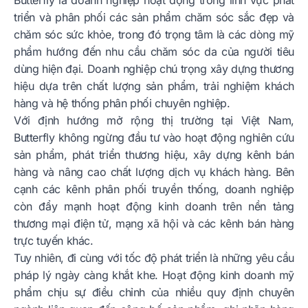
triển và phân phối các sản phẩm chăm sóc sắc đẹp và
chăm sóc sức khỏe, trong đó trọng tâm là các dòng mỹ
phẩm hướng đến nhu cầu chăm sóc da của người tiêu
dùng hiện đại. Doanh nghiệp chú trọng xây dựng thương
hiệu dựa trên chất lượng sản phẩm, trải nghiệm khách
hàng và hệ thống phân phối chuyên nghiệp.
Với định hướng mở rộng thị trường tại Việt Nam,
Butterfly không ngừng đầu tư vào hoạt động nghiên cứu
sản phẩm, phát triển thương hiệu, xây dựng kênh bán
hàng và nâng cao chất lượng dịch vụ khách hàng. Bên
cạnh các kênh phân phối truyền thống, doanh nghiệp
còn đẩy mạnh hoạt động kinh doanh trên nền tảng
thương mại điện tử, mạng xã hội và các kênh bán hàng
trực tuyến khác.
Tuy nhiên, đi cùng với tốc độ phát triển là những yêu cầu
pháp lý ngày càng khắt khe. Hoạt động kinh doanh mỹ
phẩm chịu sự điều chỉnh của nhiều quy định chuyên