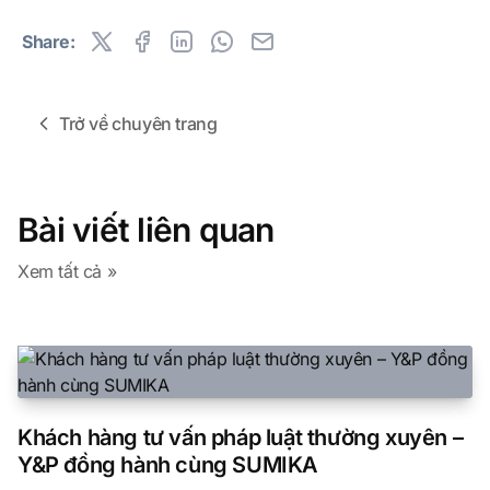
Share:
Trở về chuyên trang
Bài viết liên quan
Xem tất cả »
Khách hàng tư vấn pháp luật thường xuyên –
Y&P đồng hành cùng SUMIKA