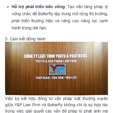
Hỗ trợ phát triển bền vững:
Tạo nền tảng pháp lý
vững chắc để Butterfly tập trung mở rộng thị trường,
phát triển thương hiệu và nâng cao năng lực cạnh
tranh trong dài hạn.
5. Cam kết đồng hành
Việc ký kết hợp đồng tư vấn pháp luật thường xuyên
giữa Y&P Law Firm và Butterfly không chỉ là sự hợp tác
trong việc giải quyết các vấn đề pháp lý phát sinh mà