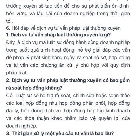
thường xuyên sẽ tạo tiền đề cho sự phát triển ổn định,
bền vững và lâu dài của doanh nghiệp trong thời gian
tới.
6. Hỏi đáp về dịch vụ tư vấn pháp luật thường xuyên
1. Dịch vụ tư vấn pháp luật thường xuyên là gì?
Đây là dịch vụ mà luật sư đồng hành cùng doanh nghiệp
trong suốt quá trình hoạt động, hỗ trợ giải đáp các vấn
đề pháp lý phát sinh hằng ngày, rà soát hồ sơ, hợp đồng
và tư vấn các phương án xử lý phù hợp với quy định
pháp luật.
2. Dịch vụ tư vấn pháp luật thường xuyên có bao gồm
rà soát hợp đồng không?
Có. Luật sư sẽ hỗ trợ rà soát, chỉnh sửa hoặc soạn thảo
các loại hợp đồng như hợp đồng phân phối, hợp đồng
đại lý, hợp đồng dịch vụ, hợp đồng hợp tác kinh doanh
và các thỏa thuận khác nhằm bảo vệ quyền lợi của
doanh nghiệp.
3. Thời gian xử lý một yêu cầu tư vấn là bao lâu?