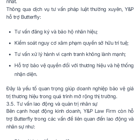
nhất.
Thông qua dịch vụ tư vấn pháp luật thường xuyên, Y&P
hỗ trợ Butterfly:
Tư vấn đăng ký và bảo hộ nhãn hiệu;
Kiểm soát nguy cơ xâm phạm quyền sở hữu trí tuệ;
Tư vấn xử lý hành vi cạnh tranh không lành mạnh;
Hỗ trợ bảo vệ quyền đối với thương hiệu và hệ thống
nhận diện.
Đây là yếu tố quan trọng giúp doanh nghiệp bảo vệ giá
trị thương hiệu trong quá trình mở rộng thị trường.
3.5. Tư vấn lao động và quản trị nhân sự
Bên cạnh hoạt động kinh doanh, Y&P Law Firm còn hỗ
trợ Butterfly trong các vấn đề liên quan đến lao động và
nhân sự như: