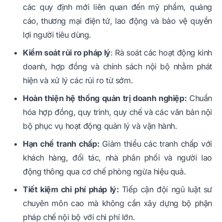
các quy định mới liên quan đến mỹ phẩm, quảng
cáo, thương mại điện tử, lao động và bảo vệ quyền
lợi người tiêu dùng.
Kiểm soát rủi ro pháp lý
: Rà soát các hoạt động kinh
doanh, hợp đồng và chính sách nội bộ nhằm phát
hiện và xử lý các rủi ro từ sớm.
Hoàn thiện hệ thống quản trị doanh nghiệp:
Chuẩn
hóa hợp đồng, quy trình, quy chế và các văn bản nội
bộ phục vụ hoạt động quản lý và vận hành.
Hạn chế tranh chấp:
Giảm thiểu các tranh chấp với
khách hàng, đối tác, nhà phân phối và người lao
động thông qua cơ chế phòng ngừa hiệu quả.
Tiết kiệm chi phí pháp lý:
Tiếp cận đội ngũ luật sư
chuyên môn cao mà không cần xây dựng bộ phận
pháp chế nội bộ với chi phí lớn.