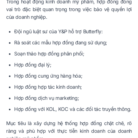
Trong hoạt động kinh doanh mỹ phẩm, hợp đồng đóng
vai trò đặc biệt quan trọng trong việc bảo vệ quyền lợi
của doanh nghiệp.
Đội ngũ luật sư của Y&P hỗ trợ Butterfly:
Rà soát các mẫu hợp đồng đang sử dụng;
Soạn thảo hợp đồng phân phối;
Hợp đồng đại lý;
Hợp đồng cung ứng hàng hóa;
Hợp đồng hợp tác kinh doanh;
Hợp đồng dịch vụ marketing;
Hợp đồng với KOL, KOC và các đối tác truyền thông.
Mục tiêu là xây dựng hệ thống hợp đồng chặt chẽ, rõ
ràng và phù hợp với thực tiễn kinh doanh của doanh