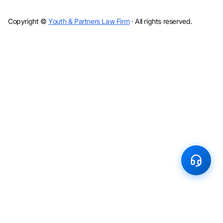
Copyright ©
Youth & Partners Law Firm
· All rights reserved.