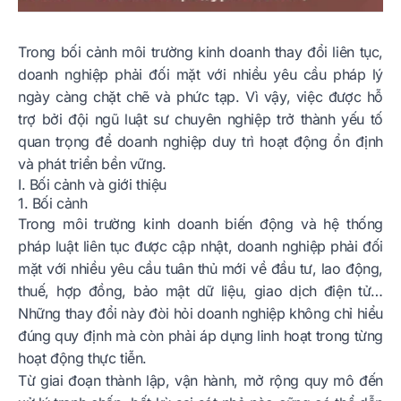
Trong bối cảnh môi trường kinh doanh thay đổi liên tục,
doanh nghiệp phải đối mặt với nhiều yêu cầu pháp lý
ngày càng chặt chẽ và phức tạp. Vì vậy, việc được hỗ
trợ bởi đội ngũ luật sư chuyên nghiệp trở thành yếu tố
quan trọng để doanh nghiệp duy trì hoạt động ổn định
và phát triển bền vững.
I. Bối cảnh và giới thiệu
1. Bối cảnh
Trong môi trường kinh doanh biến động và hệ thống
pháp luật liên tục được cập nhật, doanh nghiệp phải đối
mặt với nhiều yêu cầu tuân thủ mới về đầu tư, lao động,
thuế, hợp đồng, bảo mật dữ liệu, giao dịch điện tử…
Những thay đổi này đòi hỏi doanh nghiệp không chỉ hiểu
đúng quy định mà còn phải áp dụng linh hoạt trong từng
hoạt động thực tiễn.
Từ giai đoạn thành lập, vận hành, mở rộng quy mô đến