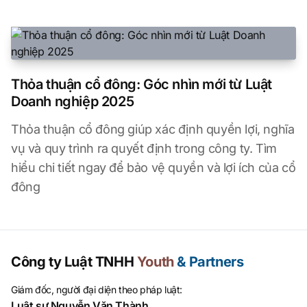
Thỏa thuận cổ đông: Góc nhìn mới từ Luật
Doanh nghiệp 2025
Thỏa thuận cổ đông giúp xác định quyền lợi, nghĩa
vụ và quy trình ra quyết định trong công ty. Tìm
hiểu chi tiết ngay để bảo vệ quyền và lợi ích của cổ
đông
Công ty Luật TNHH
Youth
& Partners
Giám đốc, người đại diện theo pháp luật:
Luật sư Nguyễn Văn Thành