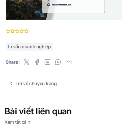
tư vấn doanh nghiệp
Share:
Trở về chuyên trang
Bài viết liên quan
Xem tất cả »