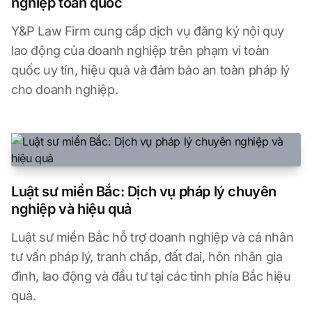
nghiệp toàn quốc
Y&P Law Firm cung cấp dịch vụ đăng ký nội quy
lao động của doanh nghiệp trên phạm vi toàn
quốc uy tín, hiệu quả và đảm bảo an toàn pháp lý
cho doanh nghiệp.
Luật sư miền Bắc: Dịch vụ pháp lý chuyên
nghiệp và hiệu quả
Luật sư miền Bắc hỗ trợ doanh nghiệp và cá nhân
tư vấn pháp lý, tranh chấp, đất đai, hôn nhân gia
đình, lao động và đầu tư tại các tỉnh phía Bắc hiệu
quả.