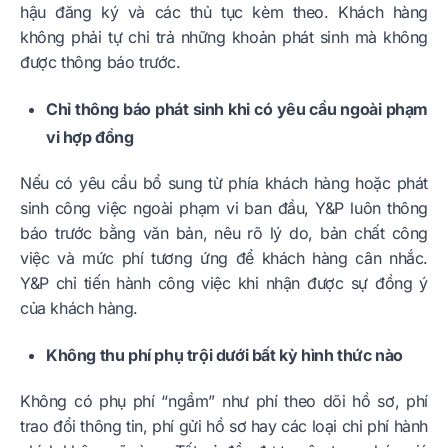
hậu đăng ký và các thủ tục kèm theo. Khách hàng
không phải tự chi trả những khoản phát sinh mà không
được thông báo trước.
Chỉ thông báo phát sinh khi có yêu cầu ngoài phạm
vi hợp đồng
Nếu có yêu cầu bổ sung từ phía khách hàng hoặc phát
sinh công việc ngoài phạm vi ban đầu, Y&P luôn thông
báo trước bằng văn bản, nêu rõ lý do, bản chất công
việc và mức phí tương ứng để khách hàng cân nhắc.
Y&P chỉ tiến hành công việc khi nhận được sự đồng ý
của khách hàng.
Không thu phí phụ trội dưới bất kỳ hình thức nào
Không có phụ phí “ngầm” như phí theo dõi hồ sơ, phí
trao đổi thông tin, phí gửi hồ sơ hay các loại chi phí hành