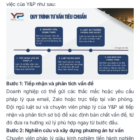
việc của Y&P như sau:
Bước 1: Tiếp nhận và phân tích vấn đề
Doanh nghiệp có thể gửi các thắc mắc hoặc yêu cầu
pháp lý qua email, Zalo hoặc trực tiếp tại văn phòng.
Đội ngũ luật sư và chuyên viên pháp lý của Y&P sẽ tiếp
nhận và phân tích sơ bộ để xác định bản chất vấn đề, từ
đó đưa ra hướng xử lý phù hợp ngay từ bước đầu.
Bước 2: Nghiên cứu và xây dựng phương án tư vấn
Chuyên viên pháp lý giàu kinh nghiệm tiến hành nghiên