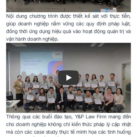
Nội dung chương trình được thiết kế sát với thực tiễn,
giúp doanh nghiệp nắm vững các quy định pháp luật,
đồng thời ứng dụng hiệu quả vào hoạt động quản trị và
vận hành doanh nghiệp.
Play
Thông qua các buổi đào tạo, Y&P Law Firm mang đến
cho doanh nghiệp không chỉ kiến thức pháp lý cập nhật
mà còn các case study thực tế minh họa các tình huống