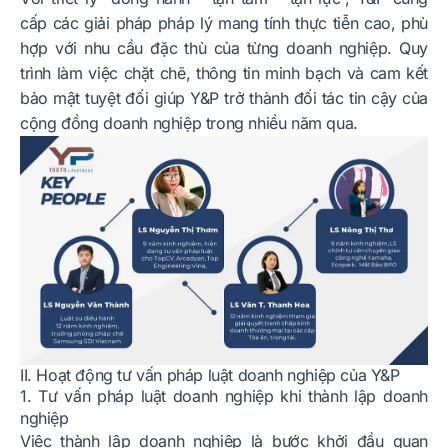
cấp các giải pháp pháp lý mang tính thực tiễn cao, phù
hợp với nhu cầu đặc thù của từng doanh nghiệp. Quy
trình làm việc chặt chẽ, thông tin minh bạch và cam kết
bảo mật tuyệt đối giúp Y&P trở thành đối tác tin cậy của
cộng đồng doanh nghiệp trong nhiều năm qua.
II. Hoạt động tư vấn pháp luật doanh nghiệp của Y&P
1. Tư vấn pháp luật doanh nghiệp khi thành lập doanh
nghiệp
Việc thành lập doanh nghiệp là bước khởi đầu quan