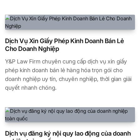
Dịch Vụ Xin Giấy Phép Kinh Doanh Bán Lẻ
Cho Doanh Nghiệp
Y&P Law Firm chuyên cung cấp dịch vụ xin giấy
phép kinh doanh bán lẻ hàng hóa trọn gói cho
doanh nghiệp uy tín, chuyên nghiệp, thời gian giải
quyết nhanh chóng.
Dịch vụ đăng ký nội quy lao động của doanh