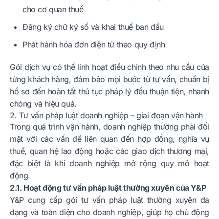
cho cơ quan thuế
Đăng ký chữ ký số và khai thuế ban đầu
Phát hành hóa đơn điện tử theo quy định
Gói dịch vụ có thể linh hoạt điều chỉnh theo nhu cầu của
từng khách hàng, đảm bảo mọi bước từ tư vấn, chuẩn bị
hồ sơ đến hoàn tất thủ tục pháp lý đều thuận tiện, nhanh
chóng và hiệu quả.
2. Tư vấn pháp luật doanh nghiệp – giai đoạn vận hành
Trong quá trình vận hành, doanh nghiệp thường phải đối
mặt với các vấn đề liên quan đến hợp đồng, nghĩa vụ
thuế, quan hệ lao động hoặc các giao dịch thương mại,
đặc biệt là khi doanh nghiệp mở rộng quy mô hoạt
động.
2.1. Hoạt động tư vấn pháp luật thường xuyên của Y&P
Y&P cung cấp gói tư vấn pháp luật thường xuyên đa
dạng và toàn diện cho doanh nghiệp, giúp họ chủ động