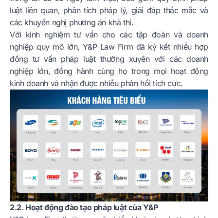
luật liên quan, phân tích pháp lý, giải đáp thắc mắc và
các khuyến nghị phương án khả thi.
Với kinh nghiệm tư vấn cho các tập đoàn và doanh
nghiệp quy mô lớn, Y&P Law Firm đã ký kết nhiều hợp
đồng tư vấn pháp luật thường xuyên với các doanh
nghiệp lớn, đồng hành cùng họ trong mọi hoạt động
kinh doanh và nhận được nhiều phản hồi tích cực.
2.2. Hoạt động đào tạo pháp luật của Y&P