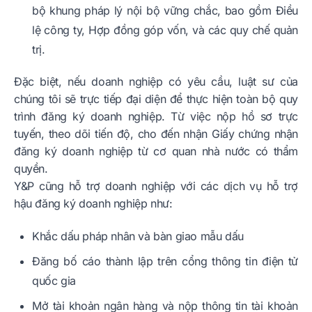
bộ khung pháp lý nội bộ vững chắc, bao gồm Điều
lệ công ty, Hợp đồng góp vốn, và các quy chế quản
trị.
Đặc biệt, nếu doanh nghiệp có yêu cầu, luật sư của
chúng tôi sẽ trực tiếp đại diện để thực hiện toàn bộ quy
trình đăng ký doanh nghiệp. Từ việc nộp hồ sơ trực
tuyến, theo dõi tiến độ, cho đến nhận Giấy chứng nhận
đăng ký doanh nghiệp từ cơ quan nhà nước có thẩm
quyền.
Y&P cũng hỗ trợ doanh nghiệp với các dịch vụ hỗ trợ
hậu đăng ký doanh nghiệp như:
Khắc dấu pháp nhân và bàn giao mẫu dấu
Đăng bố cáo thành lập trên cổng thông tin điện tử
quốc gia
Mở tài khoản ngân hàng và nộp thông tin tài khoản