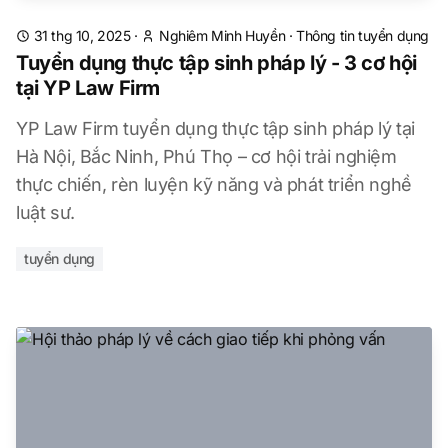
31 thg 10, 2025
·
Nghiêm Minh Huyền
·
Thông tin tuyển dụng
Tuyển dụng thực tập sinh pháp lý - 3 cơ hội
tại YP Law Firm
YP Law Firm tuyển dụng thực tập sinh pháp lý tại
Hà Nội, Bắc Ninh, Phú Thọ – cơ hội trải nghiệm
thực chiến, rèn luyện kỹ năng và phát triển nghề
luật sư.
tuyển dụng