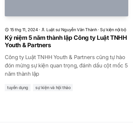
15 thg 11, 2024
·
Luật sư Nguyễn Văn Thành
·
Sự kiện nội bộ
Kỷ niệm 5 năm thành lập Công ty Luật TNHH
Youth & Partners
Công ty Luật TNHH Youth & Partners cũng tự hào
đón mừng sự kiện quan trọng, đánh dấu cột mốc 5
năm thành lập
tuyển dụng
sự kiện và hội thảo