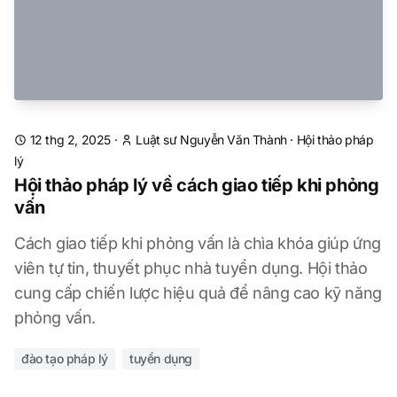
12 thg 2, 2025
·
Luật sư Nguyễn Văn Thành
·
Hội thảo pháp
lý
Hội thảo pháp lý về cách giao tiếp khi phỏng
vấn
Cách giao tiếp khi phỏng vấn là chìa khóa giúp ứng
viên tự tin, thuyết phục nhà tuyển dụng. Hội thảo
cung cấp chiến lược hiệu quả để nâng cao kỹ năng
phỏng vấn.
đào tạo pháp lý
tuyển dụng