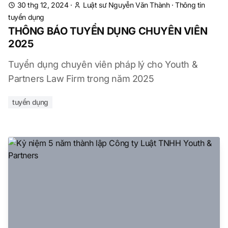
30 thg 12, 2024
·
Luật sư Nguyễn Văn Thành
·
Thông tin
tuyển dụng
THÔNG BÁO TUYỂN DỤNG CHUYÊN VIÊN
2025
Tuyển dụng chuyên viên pháp lý cho Youth &
Partners Law Firm trong năm 2025
tuyển dụng