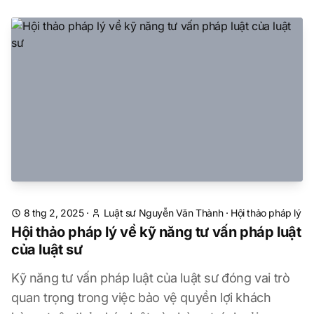
8 thg 2, 2025
·
Luật sư Nguyễn Văn Thành
·
Hội thảo pháp lý
Hội thảo pháp lý về kỹ năng tư vấn pháp luật
của luật sư
Kỹ năng tư vấn pháp luật của luật sư đóng vai trò
quan trọng trong việc bảo vệ quyền lợi khách