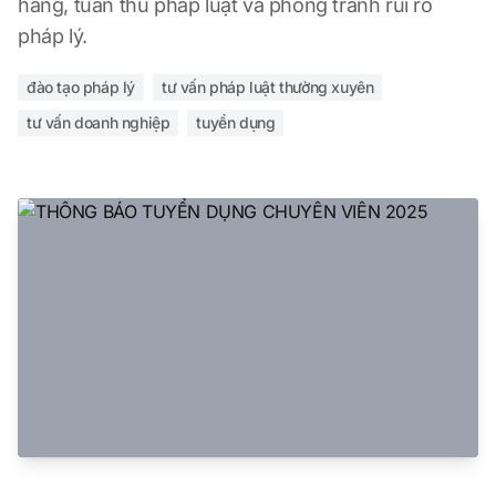
hàng, tuân thủ pháp luật và phòng tránh rủi ro
pháp lý.
đào tạo pháp lý
tư vấn pháp luật thường xuyên
tư vấn doanh nghiệp
tuyển dụng