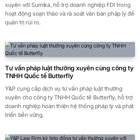
xuyên với Sumika, hỗ trợ doanh nghiệp FDI trong
hoạt động soạn thảo và rà soát văn bản pháp lý để
quản trị rủi ro.
Tư vấn pháp luật thường xuyên cùng công ty
TNHH Quốc tế Butterfly
Y&P cung cấp dịch vụ tư vấn pháp luật thường
xuyên cho công ty TNHH Quốc tế Butterfly, hỗ trợ
doanh nghiệp hoàn thiện hệ thống pháp lý và phát
triển bền vững.