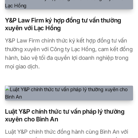
Y&P Law Firm ký hợp đồng tư vấn thường
xuyên với Lạc Hồng
Y&P Law Firm chính thức ký kết hợp đồng tư vấn
thường xuyên với Công ty Lạc Hồng, cam kết đồng
hành, bảo vệ tối đa quyền lợi doanh nghiệp trong
mọi giao dịch.
Luật Y&P chính thức tư vấn pháp lý thường
xuyên cho Bình An
Luật Y&P chính thức đồng hành cùng Bình An với