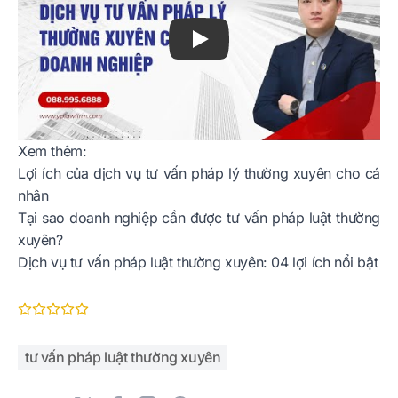
Xem thêm:
Lợi ích của dịch vụ tư vấn pháp lý thường xuyên cho cá
nhân
Tại sao doanh nghiệp cần được tư vấn pháp luật thường
xuyên?
Dịch vụ tư vấn pháp luật thường xuyên: 04 lợi ích nổi bật
tư vấn pháp luật thường xuyên