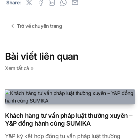
Share:
Trở về chuyên trang
Bài viết liên quan
Xem tất cả »
Khách hàng tư vấn pháp luật thường xuyên –
Y&P đồng hành cùng SUMIKA
Y&P ký kết hợp đồng tư vấn pháp luật thường