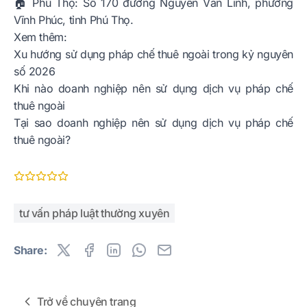
🏠 Phú Thọ:
Số 170 đường Nguyễn Văn Linh, phường
Vĩnh Phúc, tỉnh Phú Thọ.
Xem thêm:
Xu hướng sử dụng pháp chế thuê ngoài trong kỷ nguyên
số 2026
Khi nào doanh nghiệp nên sử dụng dịch vụ pháp chế
thuê ngoài
Tại sao doanh nghiệp nên sử dụng dịch vụ pháp chế
thuê ngoài?
tư vấn pháp luật thường xuyên
Share:
Trở về chuyên trang