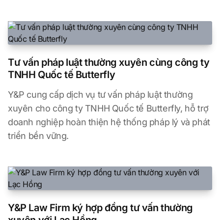
Tư vấn pháp luật thường xuyên cùng công ty
TNHH Quốc tế Butterfly
Y&P cung cấp dịch vụ tư vấn pháp luật thường
xuyên cho công ty TNHH Quốc tế Butterfly, hỗ trợ
doanh nghiệp hoàn thiện hệ thống pháp lý và phát
triển bền vững.
Y&P Law Firm ký hợp đồng tư vấn thường
xuyên với Lạc Hồng