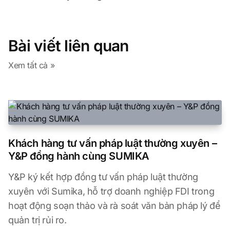
Bài viết liên quan
Xem tất cả »
Khách hàng tư vấn pháp luật thường xuyên –
Y&P đồng hành cùng SUMIKA
Y&P ký kết hợp đồng tư vấn pháp luật thường
xuyên với Sumika, hỗ trợ doanh nghiệp FDI trong
hoạt động soạn thảo và rà soát văn bản pháp lý để
quản trị rủi ro.