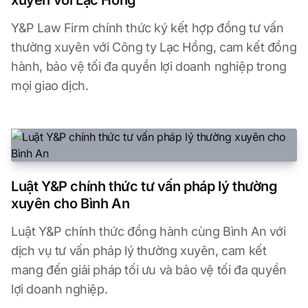
Y&P Law Firm chính thức ký kết hợp đồng tư vấn
thường xuyên với Công ty Lạc Hồng, cam kết đồng
hành, bảo vệ tối đa quyền lợi doanh nghiệp trong
mọi giao dịch.
Luật Y&P chính thức tư vấn pháp lý thường
xuyên cho Bình An
Luật Y&P chính thức đồng hành cùng Bình An với
dịch vụ tư vấn pháp lý thường xuyên, cam kết
mang đến giải pháp tối ưu và bảo vệ tối đa quyền
lợi doanh nghiệp.