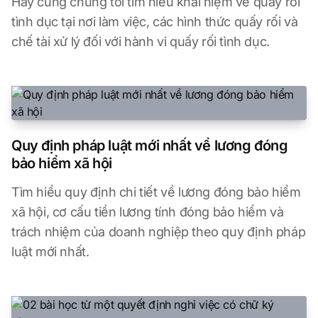
Hãy cùng chúng tôi tìm hiểu khái niệm về quấy rối
tình dục tại nơi làm việc, các hình thức quấy rối và
chế tài xử lý đối với hành vi quấy rối tình dục.
Quy định pháp luật mới nhất về lương đóng
bảo hiểm xã hội
Tìm hiểu quy định chi tiết về lương đóng bảo hiểm
xã hội, cơ cấu tiền lương tính đóng bảo hiểm và
trách nhiệm của doanh nghiệp theo quy định pháp
luật mới nhất.