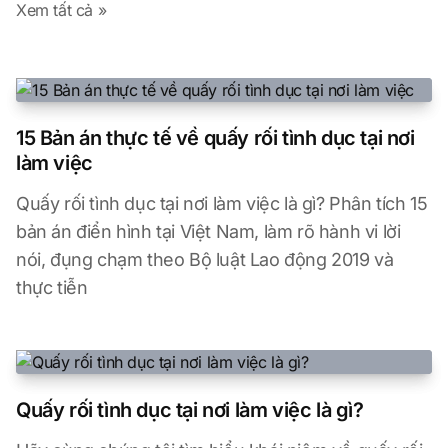
Xem tất cả »
15 Bản án thực tế về quấy rối tình dục tại nơi
làm việc
Quấy rối tình dục tại nơi làm việc là gì? Phân tích 15
bản án điển hình tại Việt Nam, làm rõ hành vi lời
nói, đụng chạm theo Bộ luật Lao động 2019 và
thực tiễn
Quấy rối tình dục tại nơi làm việc là gì?