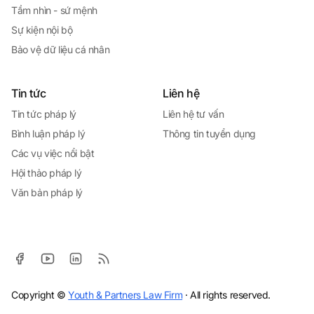
Tầm nhìn - sứ mệnh
Sự kiện nội bộ
Bảo vệ dữ liệu cá nhân
Tin tức
Liên hệ
Tin tức pháp lý
Liên hệ tư vấn
Bình luận pháp lý
Thông tin tuyển dụng
Các vụ việc nổi bật
Hội thảo pháp lý
Văn bản pháp lý
Copyright ©
Youth & Partners Law Firm
· All rights reserved.