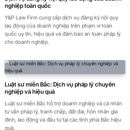
nghiệp toàn quốc
Y&P Law Firm cung cấp dịch vụ đăng ký nội quy
lao động của doanh nghiệp trên phạm vi toàn
quốc uy tín, hiệu quả và đảm bảo an toàn pháp lý
cho doanh nghiệp.
Luật sư miền Bắc: Dịch vụ pháp lý chuyên
nghiệp và hiệu quả
Luật sư miền Bắc hỗ trợ doanh nghiệp và cá nhân
tư vấn pháp lý, tranh chấp, đất đai, hôn nhân gia
đình, lao động và đầu tư tại các tỉnh phía Bắc hiệu
quả.