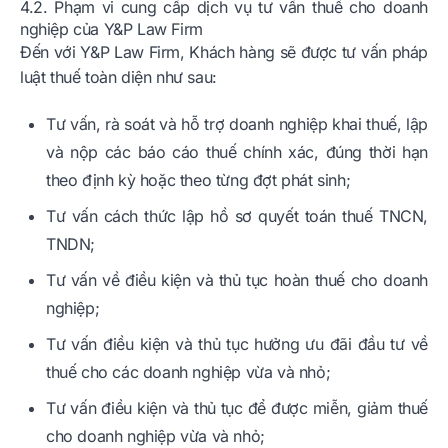
4.2. Phạm vi cung cấp dịch vụ tư vấn thuế cho doanh
nghiệp của Y&P Law Firm
Đến với Y&P Law Firm, Khách hàng sẽ được tư vấn pháp
luật thuế toàn diện như sau:
Tư vấn, rà soát và hỗ trợ doanh nghiệp khai thuế, lập
và nộp các báo cáo thuế chính xác, đúng thời hạn
theo định kỳ hoặc theo từng đợt phát sinh;
Tư vấn cách thức lập hồ sơ quyết toán thuế TNCN,
TNDN;
Tư vấn về điều kiện và thủ tục hoàn thuế cho doanh
nghiệp;
Tư vấn điều kiện và thủ tục hưởng ưu đãi đầu tư về
thuế cho các doanh nghiệp vừa và nhỏ;
Tư vấn điều kiện và thủ tục để được miễn, giảm thuế
cho doanh nghiệp vừa và nhỏ;