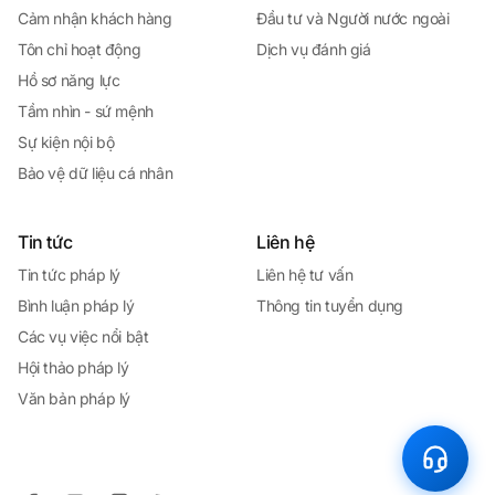
Cảm nhận khách hàng
Đầu tư và Người nước ngoài
Tôn chỉ hoạt động
Dịch vụ đánh giá
Hồ sơ năng lực
Tầm nhìn - sứ mệnh
Sự kiện nội bộ
Bảo vệ dữ liệu cá nhân
Tin tức
Liên hệ
Tin tức pháp lý
Liên hệ tư vấn
Bình luận pháp lý
Thông tin tuyển dụng
Các vụ việc nổi bật
Hội thảo pháp lý
Văn bản pháp lý