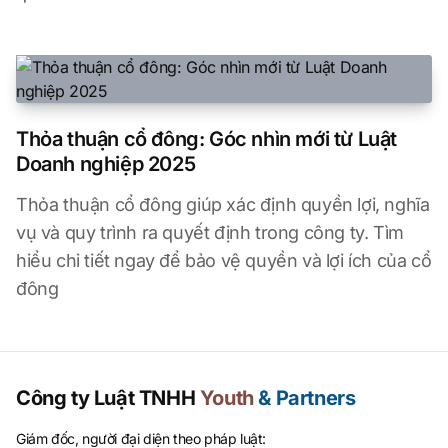
Thỏa thuận cổ đông: Góc nhìn mới từ Luật
Doanh nghiệp 2025
Thỏa thuận cổ đông giúp xác định quyền lợi, nghĩa
vụ và quy trình ra quyết định trong công ty. Tìm
hiểu chi tiết ngay để bảo vệ quyền và lợi ích của cổ
đông
Công ty Luật TNHH
Youth
& Partners
Giám đốc, người đại diện theo pháp luật: