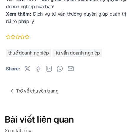
doanh nghiệp của bạn!
Xem thêm:
Dịch vụ tư vấn thường xuyên giúp quản trị
rủi ro pháp lý
thuế doanh nghiệp
tư vấn doanh nghiệp
Share:
Trở về chuyên trang
Bài viết liên quan
Xem tất cả »