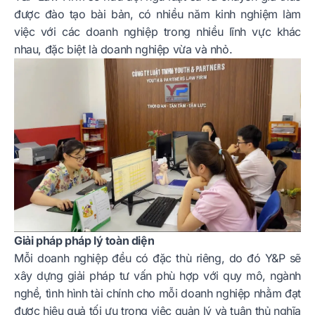
được đào tạo bài bản, có nhiều năm kinh nghiệm làm
việc với các doanh nghiệp trong nhiều lĩnh vực khác
nhau, đặc biệt là doanh nghiệp vừa và nhỏ.
Giải pháp pháp lý toàn diện
Mỗi doanh nghiệp đều có đặc thù riêng, do đó Y&P sẽ
xây dựng giải pháp tư vấn phù hợp với quy mô, ngành
nghề, tình hình tài chính cho mỗi doanh nghiệp nhằm đạt
được hiệu quả tối ưu trong việc quản lý và tuân thủ nghĩa