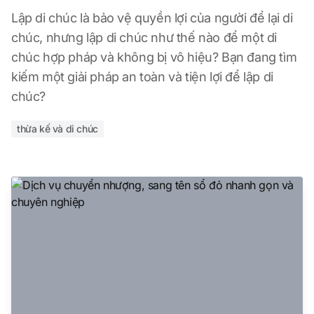
Lập di chúc là bảo vệ quyền lợi của người để lại di
chúc, nhưng lập di chúc như thế nào để một di
chúc hợp pháp và không bị vô hiệu? Bạn đang tìm
kiếm một giải pháp an toàn và tiện lợi để lập di
chúc?
thừa kế và di chúc