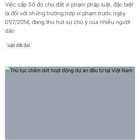
Việc cấp Sổ đỏ cho đất vi phạm pháp luật, đặc biệt
là đối với những trường hợp vi phạm trước ngày
01/7/2014, đang thu hút sự chú ý của nhiều người
dân
luật đất đai