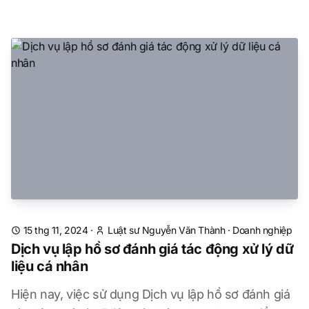
15 thg 11, 2024
·
Luật sư Nguyễn Văn Thành
·
Doanh nghiệp
Dịch vụ lập hồ sơ đánh giá tác động xử lý dữ
liệu cá nhân
Hiện nay, việc sử dụng Dịch vụ lập hồ sơ đánh giá