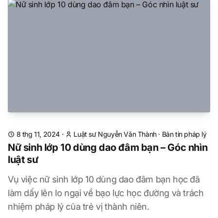
8 thg 11, 2024
·
Luật sư Nguyễn Văn Thành
·
Bản tin pháp lý
Nữ sinh lớp 10 dùng dao đâm bạn – Góc nhìn
luật sư
Vụ việc nữ sinh lớp 10 dùng dao đâm bạn học đã
làm dấy lên lo ngại về bạo lực học đường và trách
nhiệm pháp lý của trẻ vị thành niên.