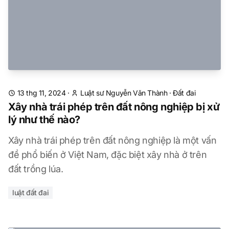
13 thg 11, 2024
·
Luật sư Nguyễn Văn Thành
·
Đất đai
Xây nhà trái phép trên đất nông nghiệp bị xử
lý như thế nào?
Xây nhà trái phép trên đất nông nghiệp là một vấn
đề phổ biến ở Việt Nam, đặc biệt xây nhà ở trên
đất trồng lúa.
luật đất đai