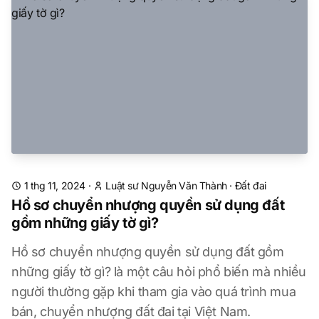
1 thg 11, 2024
·
Luật sư Nguyễn Văn Thành
·
Đất đai
Hồ sơ chuyển nhượng quyền sử dụng đất
gồm những giấy tờ gì?
Hồ sơ chuyển nhượng quyền sử dụng đất gồm
những giấy tờ gì? là một câu hỏi phổ biến mà nhiều
người thường gặp khi tham gia vào quá trình mua
bán, chuyển nhượng đất đai tại Việt Nam.