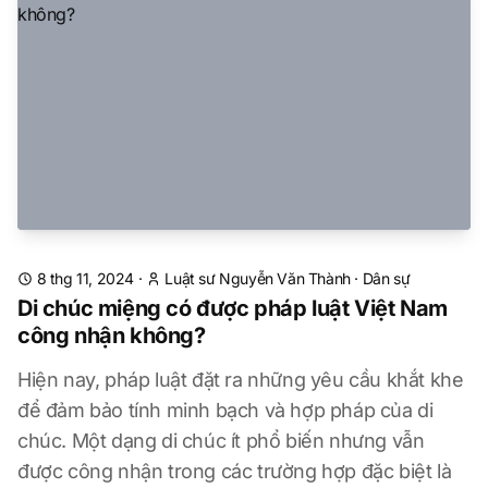
8 thg 11, 2024
·
Luật sư Nguyễn Văn Thành
·
Dân sự
Di chúc miệng có được pháp luật Việt Nam
công nhận không?
Hiện nay, pháp luật đặt ra những yêu cầu khắt khe
để đảm bảo tính minh bạch và hợp pháp của di
chúc. Một dạng di chúc ít phổ biến nhưng vẫn
được công nhận trong các trường hợp đặc biệt là