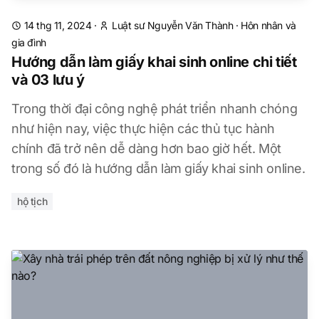
14 thg 11, 2024
·
Luật sư Nguyễn Văn Thành
·
Hôn nhân và
gia đình
Hướng dẫn làm giấy khai sinh online chi tiết
và 03 lưu ý
Trong thời đại công nghệ phát triển nhanh chóng
như hiện nay, việc thực hiện các thủ tục hành
chính đã trở nên dễ dàng hơn bao giờ hết. Một
trong số đó là hướng dẫn làm giấy khai sinh online.
hộ tịch