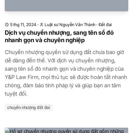
5 thg 11, 2024
·
Luật sư Nguyễn Văn Thành
·
Đất đai
Dịch vụ chuyển nhượng, sang tên sổ đỏ
nhanh gọn và chuyên nghiệp
Chuyển nhượng quyền sử dụng đất chưa bao giờ
dễ dàng đến thế. Với dịch vụ chuyển nhượng,
sang tên sổ đỏ nhanh gọn và chuyên nghiệp của
Y&P Law Firm, mọi thủ tục sẽ được hoàn tất nhanh
chóng, đảm bảo tính pháp lý và giúp bạn an tâm
tuyệt đối.
chuyển nhượng đất đai