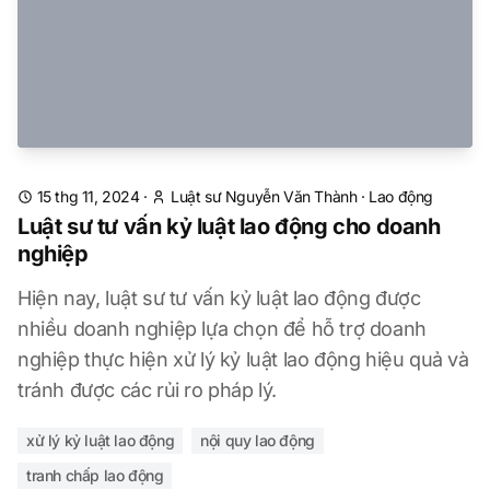
15 thg 11, 2024
·
Luật sư Nguyễn Văn Thành
·
Lao động
Luật sư tư vấn kỷ luật lao động cho doanh
nghiệp
Hiện nay, luật sư tư vấn kỷ luật lao động được
nhiều doanh nghiệp lựa chọn để hỗ trợ doanh
nghiệp thực hiện xử lý kỷ luật lao động hiệu quả và
tránh được các rủi ro pháp lý.
xử lý kỷ luật lao động
nội quy lao động
tranh chấp lao động