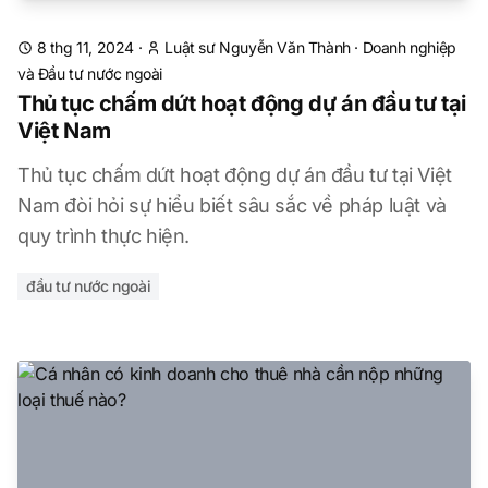
8 thg 11, 2024
·
Luật sư Nguyễn Văn Thành
·
Doanh nghiệp
và Đầu tư nước ngoài
Thủ tục chấm dứt hoạt động dự án đầu tư tại
Việt Nam
Thủ tục chấm dứt hoạt động dự án đầu tư tại Việt
Nam đòi hỏi sự hiểu biết sâu sắc về pháp luật và
quy trình thực hiện.
đầu tư nước ngoài