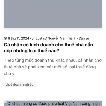
8 thg 11, 2024
·
Luật sư Nguyễn Văn Thành
·
Dân sự
Cá nhân có kinh doanh cho thuê nhà cần
nộp những loại thuế nào?
Theo từng mức doanh thu khác nhau, cá nhân cho
thuê nhà sẽ phải xem xét một số loại thuế đáng
chú ý.
thuế doanh nghiệp