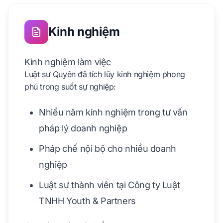
Kinh nghiệm
Kinh nghiệm làm việc
Luật sư Quyên đã tích lũy kinh nghiệm phong
phú trong suốt sự nghiệp:
Nhiều năm kinh nghiệm trong tư vấn
pháp lý doanh nghiệp
Pháp chế nội bộ cho nhiều doanh
nghiệp
Luật sư thành viên tại Công ty Luật
TNHH Youth & Partners