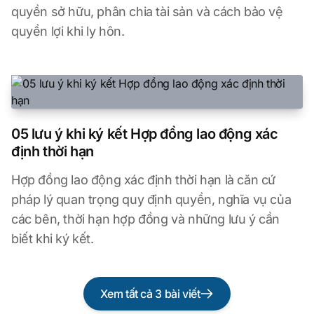
quyền sở hữu, phân chia tài sản và cách bảo vệ
quyền lợi khi ly hôn.
05 lưu ý khi ký kết Hợp đồng lao động xác
định thời hạn
Hợp đồng lao động xác định thời hạn là căn cứ
pháp lý quan trọng quy định quyền, nghĩa vụ của
các bên, thời hạn hợp đồng và những lưu ý cần
biết khi ký kết.
Xem tất cả
3
bài viết