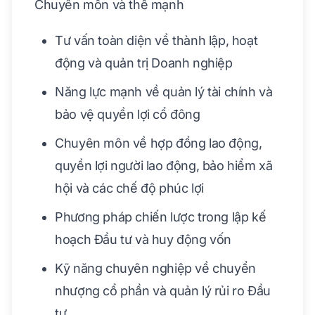
Chuyên môn và thế mạnh
Tư vấn toàn diện về thành lập, hoạt
động và quản trị Doanh nghiệp
Năng lực mạnh về quản lý tài chính và
bảo vệ quyền lợi cổ đông
Chuyên môn về hợp đồng lao động,
quyền lợi người lao động, bảo hiểm xã
hội và các chế độ phúc lợi
Phương pháp chiến lược trong lập kế
hoạch Đầu tư và huy động vốn
Kỹ năng chuyên nghiệp về chuyển
nhượng cổ phần và quản lý rủi ro Đầu
tư