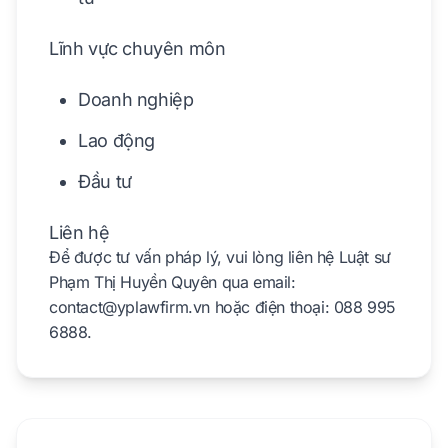
Lĩnh vực chuyên môn
Doanh nghiệp
Lao động
Đầu tư
Liên hệ
Để được tư vấn pháp lý, vui lòng liên hệ Luật sư
Phạm Thị Huyền Quyên qua email:
contact@yplawfirm.vn
hoặc điện thoại: 088 995
6888.