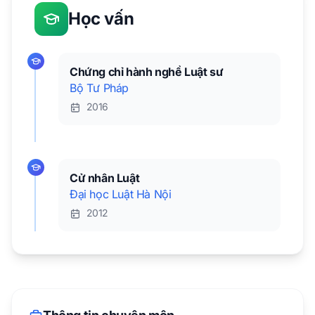
Học vấn
Chứng chỉ hành nghề Luật sư
Bộ Tư Pháp
2016
Cử nhân Luật
Đại học Luật Hà Nội
2012