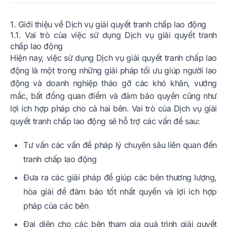
1. Giới thiệu về Dịch vụ giải quyết tranh chấp lao động
1.1. Vai trò của việc sử dụng Dịch vụ giải quyết tranh
chấp lao động
Hiện nay, việc sử dụng Dịch vụ giải quyết tranh chấp lao
động là một trong những giải pháp tối ưu giúp người lao
động và doanh nghiệp tháo gỡ các khó khăn, vướng
mắc, bất đồng quan điểm và đảm bảo quyền cũng như
lợi ích hợp pháp cho cả hai bên. Vai trò của Dịch vụ giải
quyết tranh chấp lao động sẽ hỗ trợ các vấn đề sau:
Tư vấn các vấn đề pháp lý chuyên sâu liên quan đến
tranh chấp lao động
Đưa ra các giải pháp để giúp các bên thương lượng,
hòa giải để đảm bảo tốt nhất quyền và lợi ích hợp
pháp của các bên
Đại diện cho các bên tham gia quá trình giải quyết