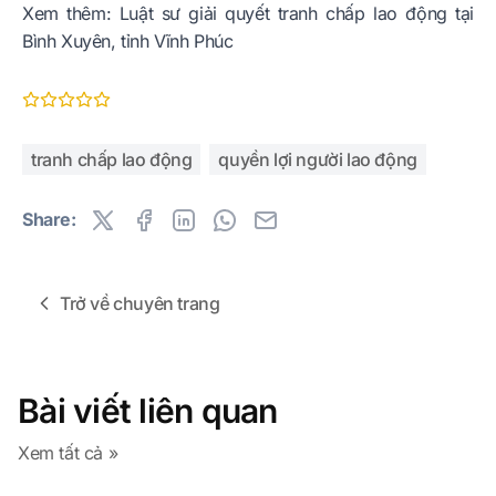
Xem thêm:
Luật sư giải quyết tranh chấp lao động tại
Bình Xuyên, tỉnh Vĩnh Phúc
tranh chấp lao động
quyền lợi người lao động
Share:
Trở về chuyên trang
Bài viết liên quan
Xem tất cả »