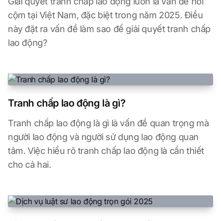
Giải quyết tranh chấp lao động luôn là vấn đề nổi
cộm tại Việt Nam, đặc biệt trong năm 2025. Điều
này đặt ra vấn đề làm sao để giải quyết tranh chấp
lao động?
Tranh chấp lao động là gì?
Tranh chấp lao động là gì là vấn đề quan trọng mà
người lao động và người sử dụng lao động quan
tâm. Việc hiểu rõ tranh chấp lao động là cần thiết
cho cả hai.