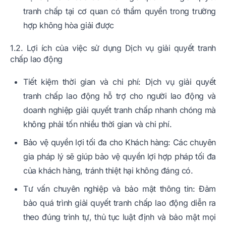
tranh chấp tại cơ quan có thẩm quyền trong trường
hợp không hòa giải được
1.2. Lợi ích của việc sử dụng Dịch vụ giải quyết tranh
chấp lao động
Tiết kiệm thời gian và chi phí: Dịch vụ giải quyết
tranh chấp lao động hỗ trợ cho người lao động và
doanh nghiệp giải quyết tranh chấp nhanh chóng mà
không phải tốn nhiều thời gian và chi phí.
Bảo vệ quyền lợi tối đa cho Khách hàng: Các chuyên
gia pháp lý sẽ giúp bảo vệ quyền lợi hợp pháp tối đa
của khách hàng, tránh thiệt hại không đáng có.
Tư vấn chuyên nghiệp và bảo mật thông tin: Đảm
bảo quá trình giải quyết tranh chấp lao động diễn ra
theo đúng trình tự, thủ tục luật định và bảo mật mọi