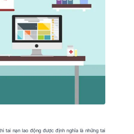
hì tai nạn lao động được định nghĩa là những tai