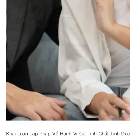
Khái Luận Lập Pháp Về Hành Vi Có Tính Chất Tình Dục