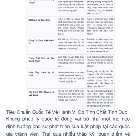
Tiêu Chuẩn Quốc Tế Về Hành Vi Có Tính Chất Tình Dục
Khung pháp lý quốc tế đóng vai trò như một mỏ neo
định hướng cho sự phát triển của luật pháp tại các quốc
gia thành viên. Trải qua nhiều thập kỷ, quan điểm về