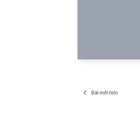
Bài mới hơn