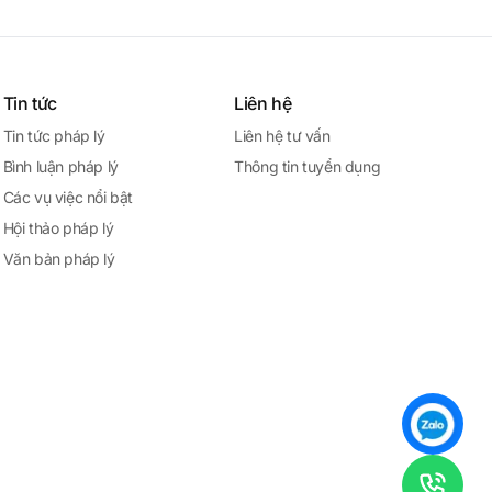
Tin tức
Liên hệ
Tin tức pháp lý
Liên hệ tư vấn
Bình luận pháp lý
Thông tin tuyển dụng
Các vụ việc nổi bật
Hội thảo pháp lý
Văn bản pháp lý