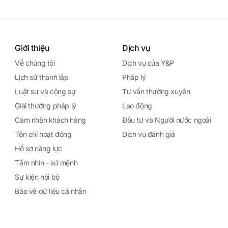
Giới thiệu
Dịch vụ
Về chúng tôi
Dịch vụ của Y&P
Lịch sử thành lập
Pháp lý
Luật sư và cộng sự
Tư vấn thường xuyên
Giải thưởng pháp lý
Lao động
Cảm nhận khách hàng
Đầu tư và Người nước ngoài
Tôn chỉ hoạt động
Dịch vụ đánh giá
Hồ sơ năng lực
Tầm nhìn - sứ mệnh
Sự kiện nội bộ
Bảo vệ dữ liệu cá nhân