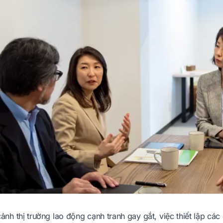
ảnh thị trường lao động cạnh tranh gay gắt, việc thiết lập các