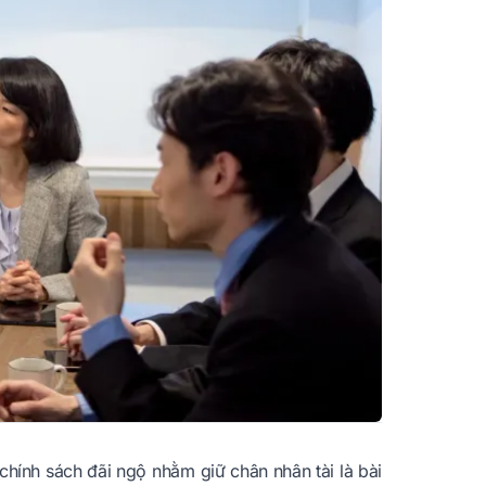
 chính sách đãi ngộ nhằm giữ chân nhân tài là bài