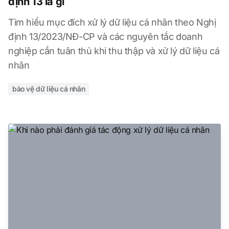
định 13 là gì
Tìm hiểu mục đích xử lý dữ liệu cá nhân theo Nghị
định 13/2023/NĐ-CP và các nguyên tắc doanh
nghiệp cần tuân thủ khi thu thập và xử lý dữ liệu cá
nhân
bảo vệ dữ liệu cá nhân