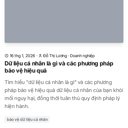
16 thg 1, 2026
·
Đỗ Thị Lương
·
Doanh nghiệp
Dữ liệu cá nhân là gì và các phương pháp
bảo vệ hiệu quả
Tìm hiểu "dữ liệu cá nhân là gì" và các phương
pháp bảo vệ hiệu quả dữ liệu cá nhân của bạn khỏi
mối nguy hại, đồng thời tuân thủ quy định pháp lý
hiện hành.
bảo vệ dữ liệu cá nhân