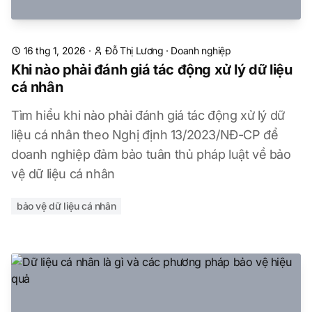
16 thg 1, 2026
·
Đỗ Thị Lương
·
Doanh nghiệp
Khi nào phải đánh giá tác động xử lý dữ liệu
cá nhân
Tìm hiểu khi nào phải đánh giá tác động xử lý dữ
liệu cá nhân theo Nghị định 13/2023/NĐ-CP để
doanh nghiệp đảm bảo tuân thủ pháp luật về bảo
vệ dữ liệu cá nhân
bảo vệ dữ liệu cá nhân