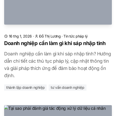
16 thg 1, 2026
·
Đỗ Thị Lương
·
Tin tức pháp lý
Doanh nghiệp cần làm gì khi sáp nhập tỉnh
Doanh nghiệp cần làm gì khi sáp nhập tỉnh? Hướng
dẫn chi tiết các thủ tục pháp lý, cập nhật thông tin
và giải pháp thích ứng để đảm bảo hoạt động ổn
định.
thành lập doanh nghiệp
tư vấn doanh nghiệp