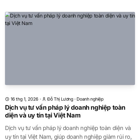
16 thg 1, 2026
·
Đỗ Thị Lương
·
Doanh nghiệp
Dịch vụ tư vấn pháp lý doanh nghiệp toàn
diện và uy tín tại Việt Nam
Dịch vụ tư vấn pháp lý doanh nghiệp toàn diện và
uy tín tại Việt Nam, giúp doanh nghiệp giảm rủi ro,