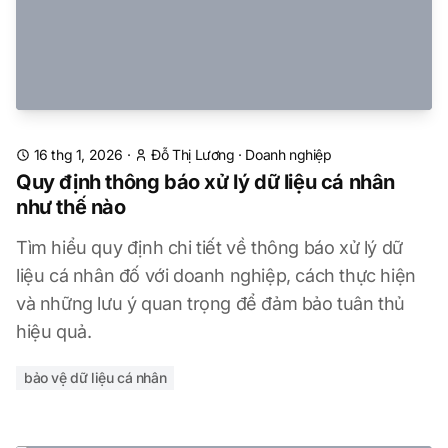
16 thg 1, 2026
·
Đỗ Thị Lương
·
Doanh nghiệp
Quy định thông báo xử lý dữ liệu cá nhân
như thế nào
Tìm hiểu quy định chi tiết về thông báo xử lý dữ
liệu cá nhân đố với doanh nghiệp, cách thực hiện
và những lưu ý quan trọng để đảm bảo tuân thủ
hiệu quả.
bảo vệ dữ liệu cá nhân