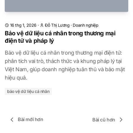
16 thg 1, 2026
·
Đỗ Thị Lương
·
Doanh nghiệp
Bảo vệ dữ liệu cá nhân trong thương mại
điện tử và pháp lý
Bảo vệ dữ liệu cá nhân trong thương mại điện tử:
phân tích vai trò, thách thức và khung pháp lý tại
Việt Nam, giúp doanh nghiệp tuân thủ và bảo mật
hiệu quả.
bảo vệ dữ liệu cá nhân
Bài mới hơn
Bài cũ hơn