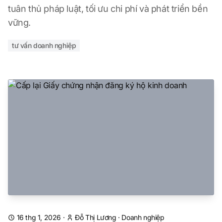
tuân thủ pháp luật, tối ưu chi phí và phát triển bền
vững.
tư vấn doanh nghiệp
16 thg 1, 2026
·
Đỗ Thị Lương
·
Doanh nghiệp