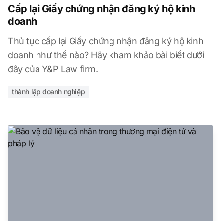
Cấp lại Giấy chứng nhận đăng ký hộ kinh
doanh
Thủ tục cấp lại Giấy chứng nhận đăng ký hộ kinh
doanh như thế nào? Hãy kham khảo bài biết dưới
đây của Y&P Law firm.
thành lập doanh nghiệp