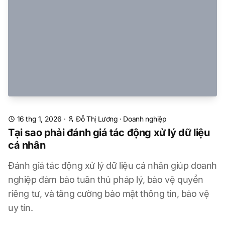
16 thg 1, 2026
·
Đỗ Thị Lương
·
Doanh nghiệp
Tại sao phải đánh giá tác động xử lý dữ liệu
cá nhân
Đánh giá tác động xử lý dữ liệu cá nhân giúp doanh
nghiệp đảm bảo tuân thủ pháp lý, bảo vệ quyền
riêng tư, và tăng cường bảo mật thông tin, bảo vệ
uy tín.