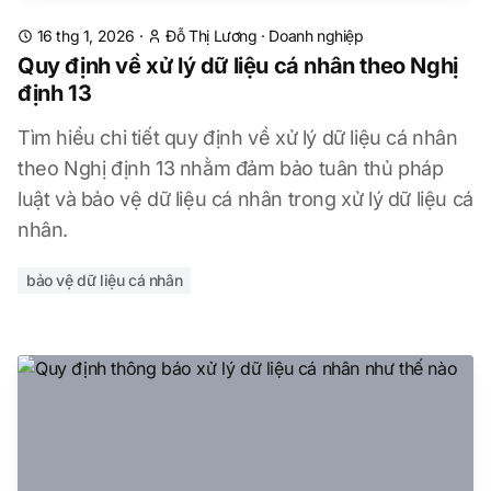
16 thg 1, 2026
·
Đỗ Thị Lương
·
Doanh nghiệp
Quy định về xử lý dữ liệu cá nhân theo Nghị
định 13
Tìm hiểu chi tiết quy định về xử lý dữ liệu cá nhân
theo Nghị định 13 nhằm đảm bảo tuân thủ pháp
luật và bảo vệ dữ liệu cá nhân trong xử lý dữ liệu cá
nhân.
bảo vệ dữ liệu cá nhân