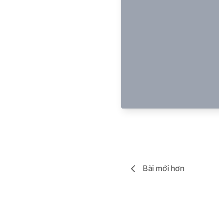
Bài mới hơn