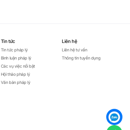
Tin tức
Liên hệ
Tin tức pháp lý
Liên hệ tư vấn
Bình luận pháp lý
Thông tin tuyển dụng
Các vụ việc nổi bật
Hội thảo pháp lý
Văn bản pháp lý