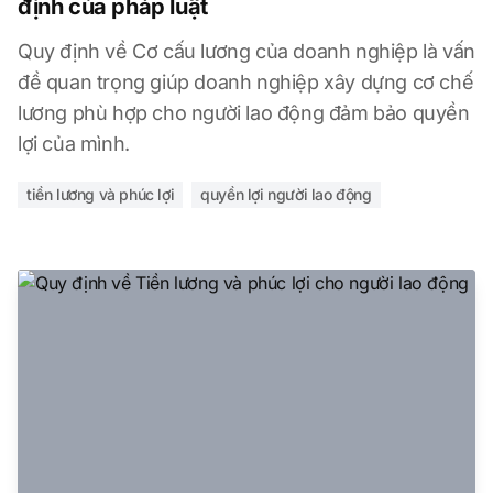
định của pháp luật
Quy định về Cơ cấu lương của doanh nghiệp là vấn
đề quan trọng giúp doanh nghiệp xây dựng cơ chế
lương phù hợp cho người lao động đảm bảo quyền
lợi của mình.
tiền lương và phúc lợi
quyền lợi người lao động