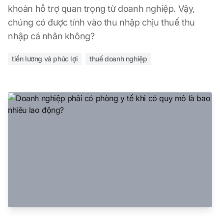
khoản hỗ trợ quan trọng từ doanh nghiệp. Vậy,
chúng có được tính vào thu nhập chịu thuế thu
nhập cá nhân không?
tiền lương và phúc lợi
thuế doanh nghiệp