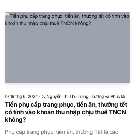
19 thg 6, 2024
·
Nguyễn Thị Thu Trang
·
Lương và Phúc lợi
Tiền phụ cấp trang phục, tiền ăn, thưởng tết
có tính vào khoản thu nhập chịu thuế TNCN
không?
Phụ cấp trang phục, tiền ăn, thưởng Tết là các