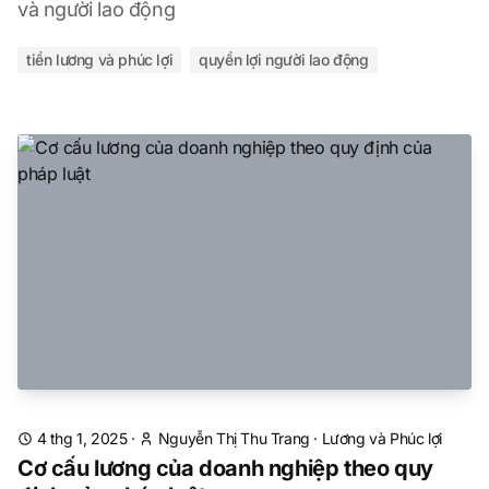
và người lao động
tiền lương và phúc lợi
quyền lợi người lao động
4 thg 1, 2025
·
Nguyễn Thị Thu Trang
·
Lương và Phúc lợi
Cơ cấu lương của doanh nghiệp theo quy