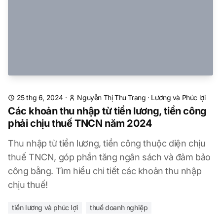
25 thg 6, 2024
·
Nguyễn Thị Thu Trang
·
Lương và Phúc lợi
Các khoản thu nhập từ tiền lương, tiền công
phải chịu thuế TNCN năm 2024
Thu nhập từ tiền lương, tiền công thuộc diện chịu
thuế TNCN, góp phần tăng ngân sách và đảm bảo
công bằng. Tìm hiểu chi tiết các khoản thu nhập
chịu thuế!
tiền lương và phúc lợi
thuế doanh nghiệp