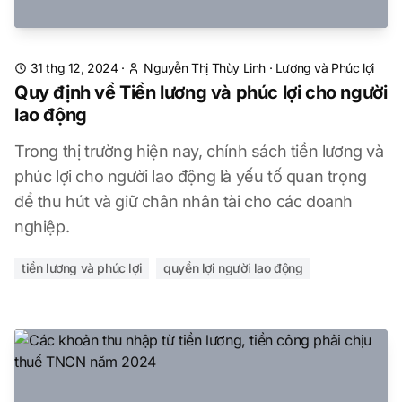
31 thg 12, 2024
·
Nguyễn Thị Thùy Linh
·
Lương và Phúc lợi
Quy định về Tiền lương và phúc lợi cho người
lao động
Trong thị trường hiện nay, chính sách tiền lương và
phúc lợi cho người lao động là yếu tố quan trọng
để thu hút và giữ chân nhân tài cho các doanh
nghiệp.
tiền lương và phúc lợi
quyền lợi người lao động