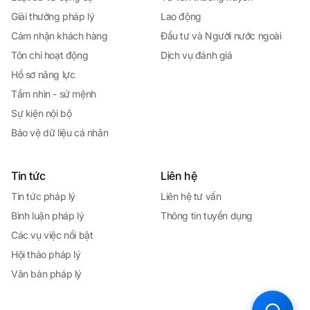
Giải thưởng pháp lý
Lao động
Cảm nhận khách hàng
Đầu tư và Người nước ngoài
Tôn chỉ hoạt động
Dịch vụ đánh giá
Hồ sơ năng lực
Tầm nhìn - sứ mệnh
Sự kiện nội bộ
Bảo vệ dữ liệu cá nhân
Tin tức
Liên hệ
Tin tức pháp lý
Liên hệ tư vấn
Bình luận pháp lý
Thông tin tuyển dụng
Các vụ việc nổi bật
Hội thảo pháp lý
Văn bản pháp lý