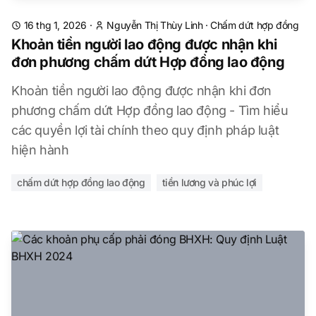
16 thg 1, 2026
·
Nguyễn Thị Thùy Linh
·
Chấm dứt hợp đồng
Khoản tiền người lao động được nhận khi
đơn phương chấm dứt Hợp đồng lao động
Khoản tiền người lao động được nhận khi đơn
phương chấm dứt Hợp đồng lao động - Tìm hiểu
các quyền lợi tài chính theo quy định pháp luật
hiện hành
chấm dứt hợp đồng lao động
tiền lương và phúc lợi