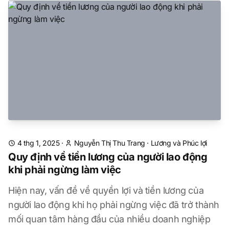
4 thg 1, 2025
·
Nguyễn Thị Thu Trang
·
Lương và Phúc lợi
Quy định về tiền lương của người lao động
khi phải ngừng làm việc
Hiện nay, vấn đề về quyền lợi và tiền lương của
người lao động khi họ phải ngừng việc đã trở thành
mối quan tâm hàng đầu của nhiều doanh nghiệp