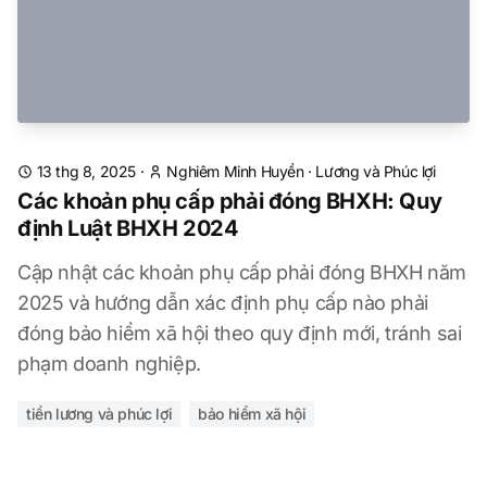
13 thg 8, 2025
·
Nghiêm Minh Huyền
·
Lương và Phúc lợi
Các khoản phụ cấp phải đóng BHXH: Quy
định Luật BHXH 2024
Cập nhật các khoản phụ cấp phải đóng BHXH năm
2025 và hướng dẫn xác định phụ cấp nào phải
đóng bảo hiểm xã hội theo quy định mới, tránh sai
phạm doanh nghiệp.
tiền lương và phúc lợi
bảo hiểm xã hội